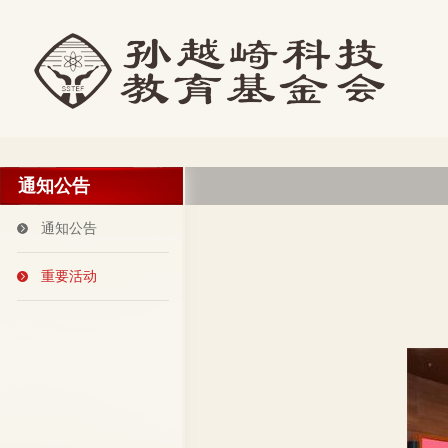
通知公告
通知公告
重要活动