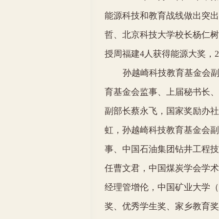
能源科技和教育战线做出突出
哲、北京科技大学校长杨仁树
授周福建
4
人获得能源大奖，
2
孙越崎科技教育基金会
育基金会监事、上届秘书长、
副部长蔡永飞，国家奖励办社
虹，孙越崎科技教育基金会副
事、中国石油集团钻井工程技
任曹文君，中国煤炭学会学术
经理管增伦，中国矿业大学（
奖、优秀学生奖、家乡教育奖