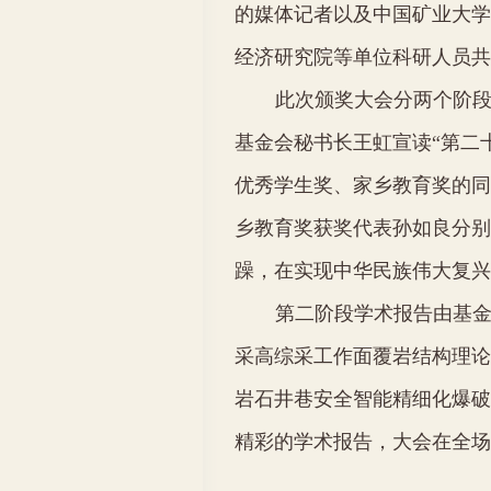
的媒体记者以及中国矿业大学
经济研究院等单位科研人员共
此次颁奖大会分两个阶
基金会秘书长王虹宣读“第二
优秀学生奖、家乡教育奖的同
乡教育奖获奖代表孙如良分别
躁，在实现中华民族伟大复
第二阶段学术报告由基
采高综采工作面覆岩结构理论
岩石井巷安全智能精细化爆破
精彩的学术报告，大会在全场